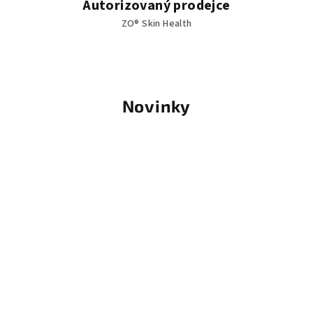
Autorizovaný prodejce
ZO® Skin Health
Novinky