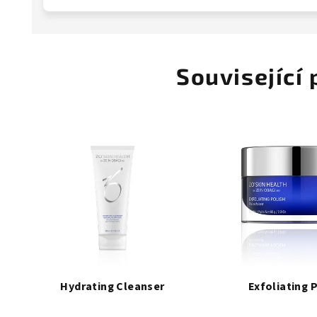
Související
Hydrating Cleanser
Exfoliating 